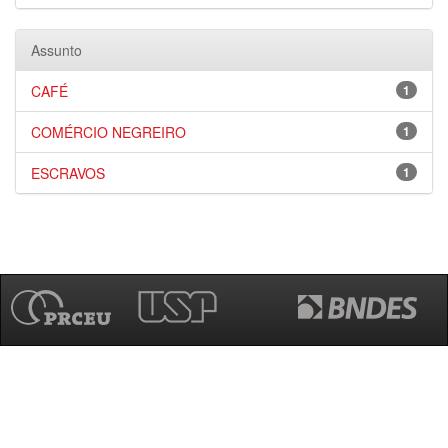
Assunto
CAFÉ
1
COMÉRCIO NEGREIRO
1
ESCRAVOS
1