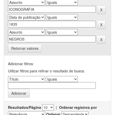
Retornar valores
Adicionar filtros:
Utilizar filtros para refinar o resultado de busca.
Resultados/Página
|
Ordenar registros por
Ordenar