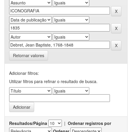
Retornar valores
Adicionar filtros:
Utilizar filtros para refinar o resultado de busca.
Resultados/Página
|
Ordenar registros por
Ordenar