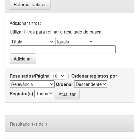
Retornar valores
Adicionar filtros:
Utilizar filtros para refinar o resultado de busca.
Resultados/Página
|
Ordenar registros por
Ordenar
Registro(s)
Resultado 1-1 de 1.