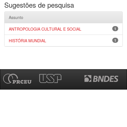
Sugestões de pesquisa
Assunto
ANTROPOLOGIA CULTURAL E SOCIAL
1
HISTÓRIA MUNDIAL
1