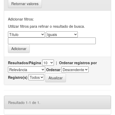
Retornar valores
Adicionar filtros:
Utilizar filtros para refinar o resultado de busca.
Resultados/Página
|
Ordenar registros por
Ordenar
Registro(s)
Resultado 1-1 de 1.