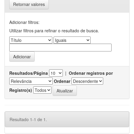
Retornar valores
Adicionar filtros:
Utilizar filtros para refinar o resultado de busca.
Resultados/Página
|
Ordenar registros por
Ordenar
Registro(s)
Resultado 1-1 de 1.