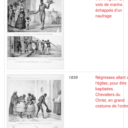
voto de marins
échappés d'un
naufrage
1839
Négresses allant 
l'église, pour être
baptisées.
Chevaliers du
Christ, en grand
costume de l'ordr