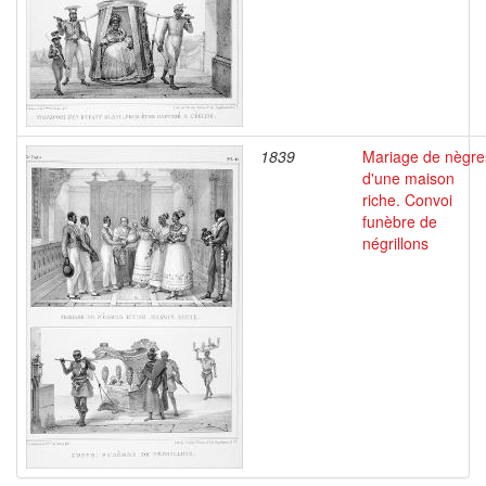
1839
Mariage de nègre
d'une maison
riche. Convoi
funèbre de
négrillons