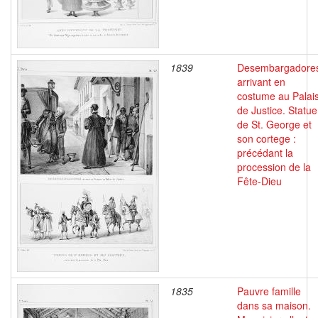
1839
Desembargadore
arrivant en
costume au Palai
de Justice. Statue
de St. George et
son cortege :
précédant la
procession de la
Fête-Dieu
1835
Pauvre famille
dans sa maison.