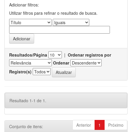
Adicionar filtros:
Utilizar filtros para refinar o resultado de busca.
Resultados/Página
|
Ordenar registros por
Ordenar
Registro(s)
Resultado 1-1 de 1.
Anterior
1
Próximo
Conjunto de itens: