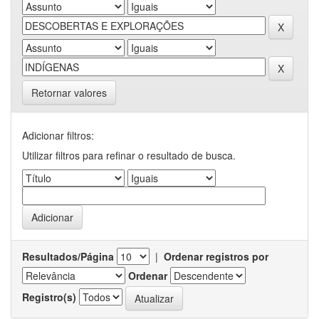
Retornar valores
Adicionar filtros:
Utilizar filtros para refinar o resultado de busca.
Resultados/Página
|
Ordenar registros por
Ordenar
Registro(s)