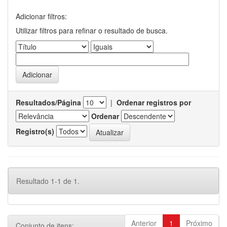
Adicionar filtros:
Utilizar filtros para refinar o resultado de busca.
Resultados/Página
|
Ordenar registros por
Ordenar
Registro(s)
Resultado 1-1 de 1.
Anterior
1
Próximo
Conjunto de itens: