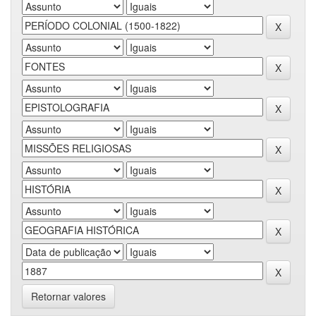
Retornar valores