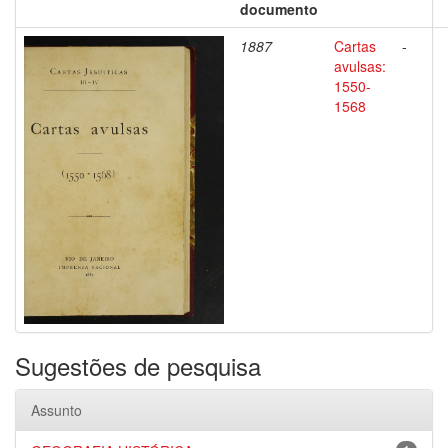
documento
1887
Cartas
-
avulsas:
1550-
1568
Sugestões de pesquisa
Assunto