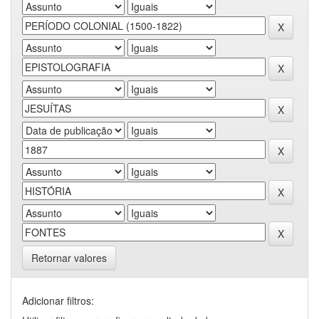
Retornar valores
Adicionar filtros: