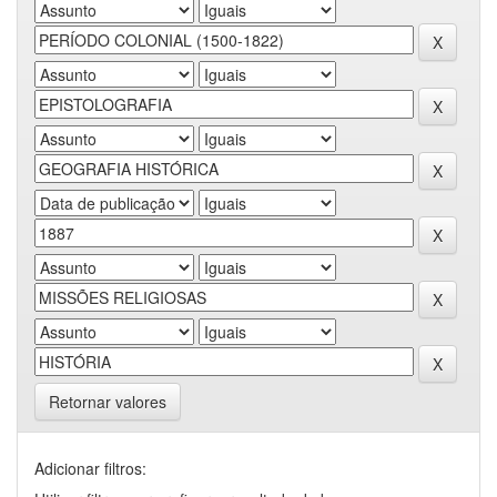
Retornar valores
Adicionar filtros: