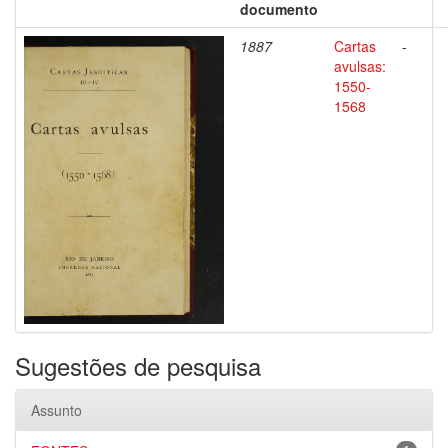
documento
1887
Cartas
-
avulsas:
1550-
1568
Sugestões de pesquisa
Assunto