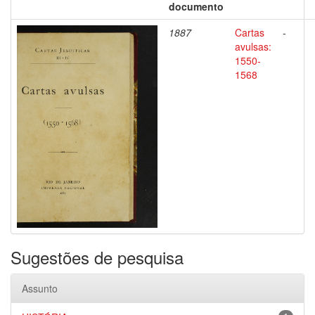
documento
1887
Cartas
-
avulsas:
1550-
1568
Sugestões de pesquisa
Assunto