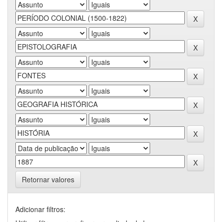
Retornar valores
Adicionar filtros: