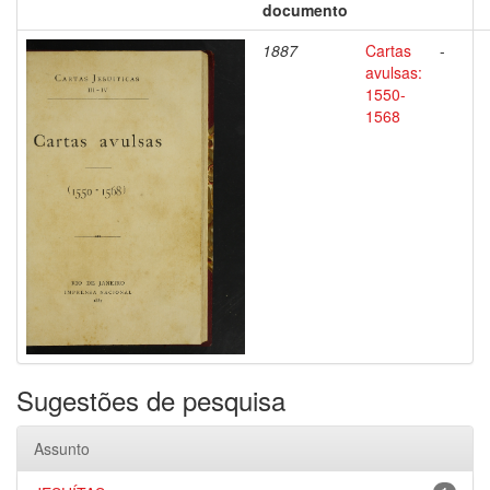
documento
1887
Cartas
-
avulsas:
1550-
1568
Sugestões de pesquisa
Assunto