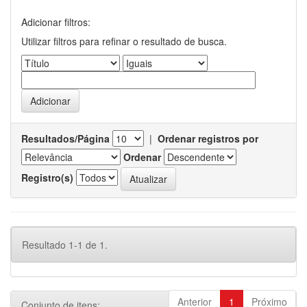
Adicionar filtros:
Utilizar filtros para refinar o resultado de busca.
Resultados/Página
|
Ordenar registros por
Ordenar
Registro(s)
Resultado 1-1 de 1.
Anterior
1
Próximo
Conjunto de itens: