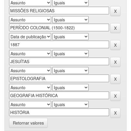
Retornar valores