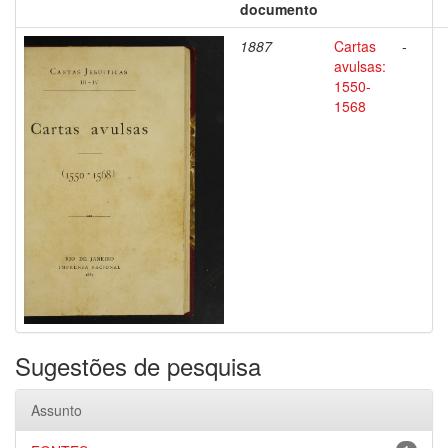
documento
1887
Cartas
-
avulsas:
1550-
1568
Sugestões de pesquisa
Assunto