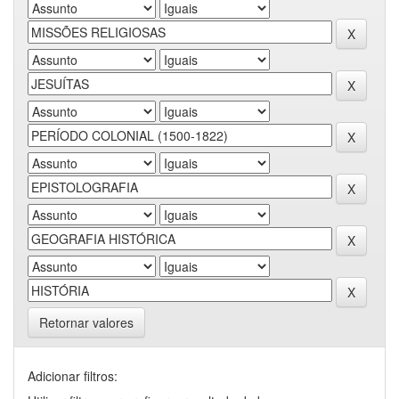
Retornar valores
Adicionar filtros: