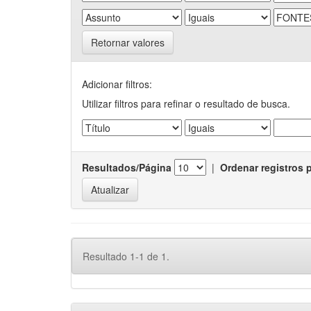
Retornar valores
Adicionar filtros:
Utilizar filtros para refinar o resultado de busca.
Resultados/Página
|
Ordenar registros 
Resultado 1-1 de 1.