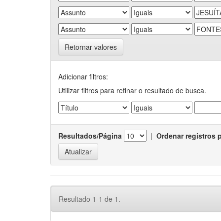
Retornar valores
Adicionar filtros:
Utilizar filtros para refinar o resultado de busca.
Resultados/Página
|
Ordenar registros 
Resultado 1-1 de 1.