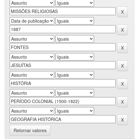
Retornar valores