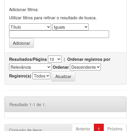
Adicionar filtros:
Utilizar filtros para refinar o resultado de busca.
Resultados/Página
|
Ordenar registros por
Ordenar
Registro(s)
Resultado 1-1 de 1.
Anterior
1
Próximo
Conjunto de itens: