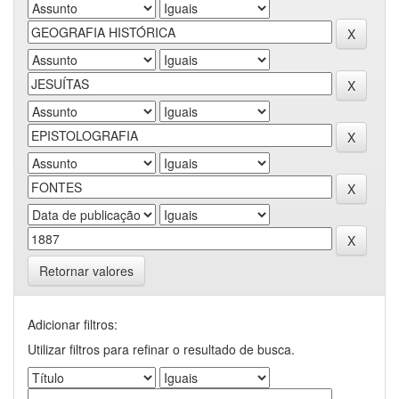
Retornar valores
Adicionar filtros:
Utilizar filtros para refinar o resultado de busca.