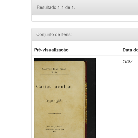
Resultado 1-1 de 1.
Conjunto de itens:
Pré-visualização
Data d
1887