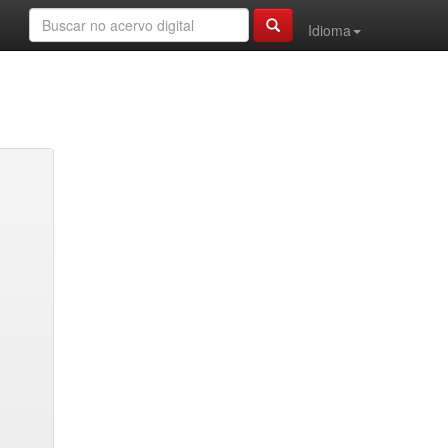
Idioma