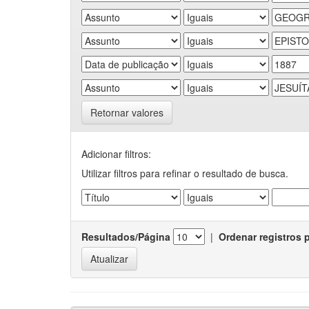
Retornar valores
Adicionar filtros:
Utilizar filtros para refinar o resultado de busca.
Resultados/Página
|
Ordenar registros 