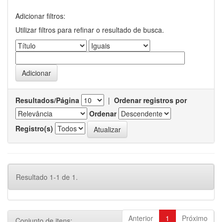
Adicionar filtros:
Utilizar filtros para refinar o resultado de busca.
Resultados/Página
|
Ordenar registros por
Ordenar
Registro(s)
Resultado 1-1 de 1.
Anterior
1
Próximo
Conjunto de itens: