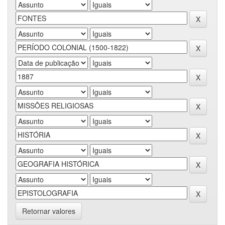
Retornar valores