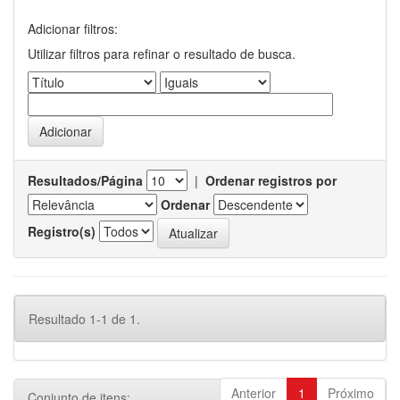
Adicionar filtros:
Utilizar filtros para refinar o resultado de busca.
Resultados/Página
|
Ordenar registros por
Ordenar
Registro(s)
Resultado 1-1 de 1.
Anterior
1
Próximo
Conjunto de itens: