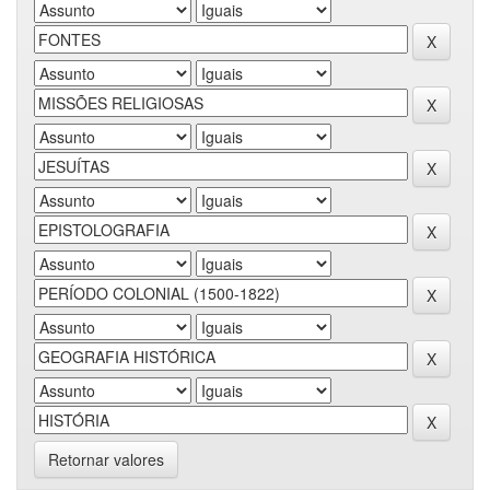
Retornar valores