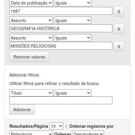
Retornar valores
Adicionar filtros:
Utilizar filtros para refinar o resultado de busca.
Resultados/Página
|
Ordenar registros por
Ordenar