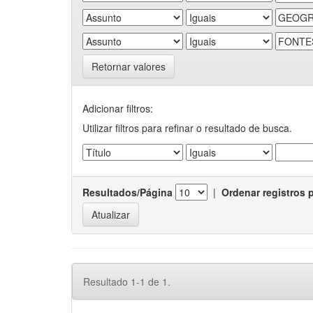
Retornar valores
Adicionar filtros:
Utilizar filtros para refinar o resultado de busca.
Resultados/Página
|
Ordenar registros 
Resultado 1-1 de 1.