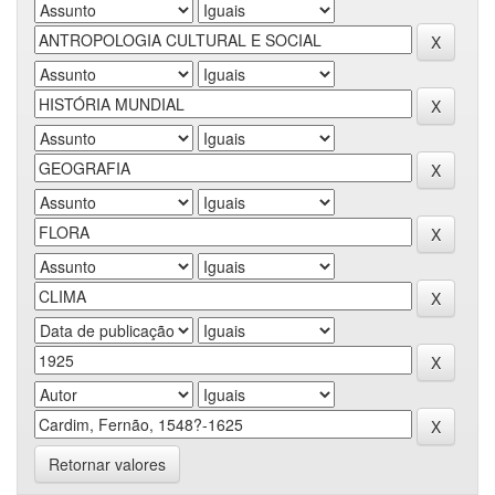
Retornar valores