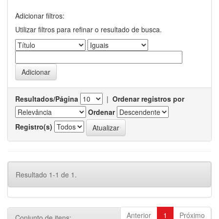
Adicionar filtros:
Utilizar filtros para refinar o resultado de busca.
Resultados/Página
|
Ordenar registros por
Ordenar
Registro(s)
Resultado 1-1 de 1.
Anterior
1
Próximo
Conjunto de itens: