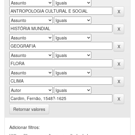
Retornar valores
Adicionar filtros: