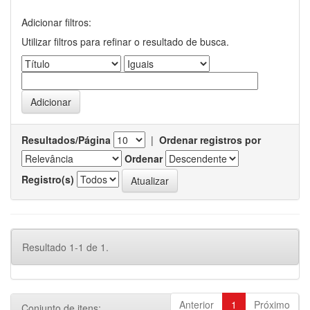
Adicionar filtros:
Utilizar filtros para refinar o resultado de busca.
Resultados/Página
|
Ordenar registros por
Ordenar
Registro(s)
Resultado 1-1 de 1.
Anterior
1
Próximo
Conjunto de itens: