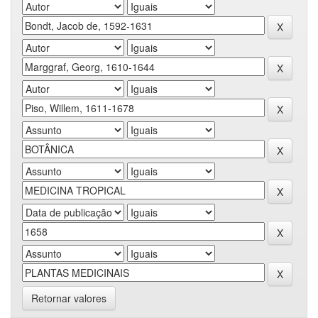
Retornar valores