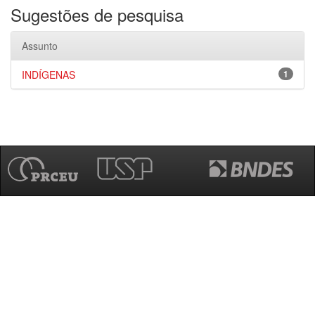
Sugestões de pesquisa
Assunto
INDÍGENAS
1