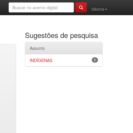
Idioma
Sugestões de pesquisa
Assunto
INDÍGENAS
1