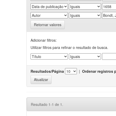
Retornar valores
Adicionar filtros:
Utilizar filtros para refinar o resultado de busca.
Resultados/Página
|
Ordenar registros 
Resultado 1-1 de 1.