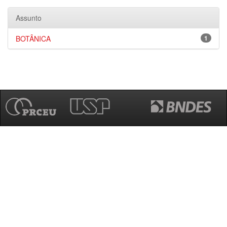
Assunto
BOTÂNICA
1