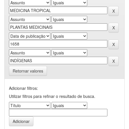
Retornar valores
Adicionar filtros:
Utilizar filtros para refinar o resultado de busca.