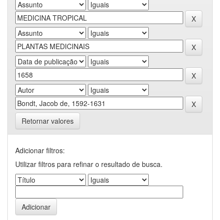
Retornar valores
Adicionar filtros:
Utilizar filtros para refinar o resultado de busca.