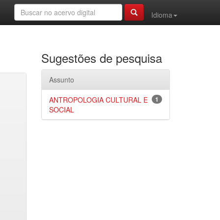
Idioma
Sugestões de pesquisa
Assunto
ANTROPOLOGIA CULTURAL E
1
SOCIAL