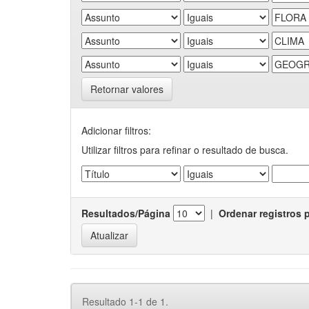
Retornar valores
Adicionar filtros:
Utilizar filtros para refinar o resultado de busca.
Resultados/Página
|
Ordenar registros 
Resultado 1-1 de 1.