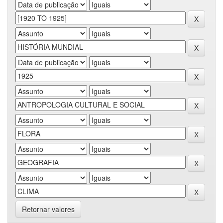
Retornar valores