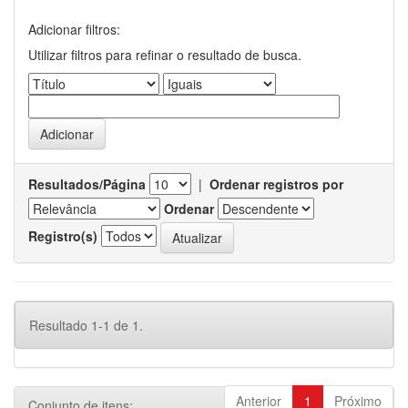
Adicionar filtros:
Utilizar filtros para refinar o resultado de busca.
Resultados/Página
|
Ordenar registros por
Ordenar
Registro(s)
Resultado 1-1 de 1.
Anterior
1
Próximo
Conjunto de itens: