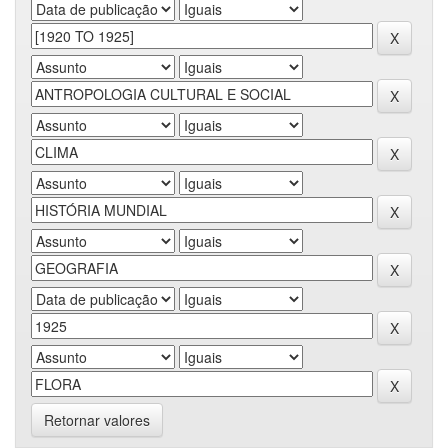
Retornar valores