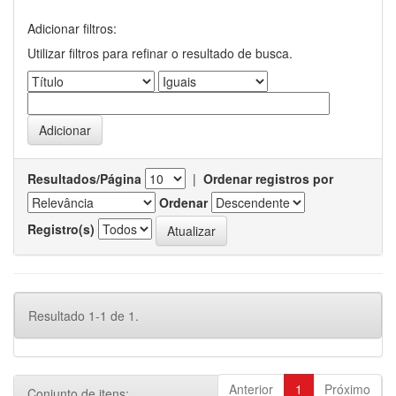
Adicionar filtros:
Utilizar filtros para refinar o resultado de busca.
Resultados/Página
|
Ordenar registros por
Ordenar
Registro(s)
Resultado 1-1 de 1.
Anterior
1
Próximo
Conjunto de itens: