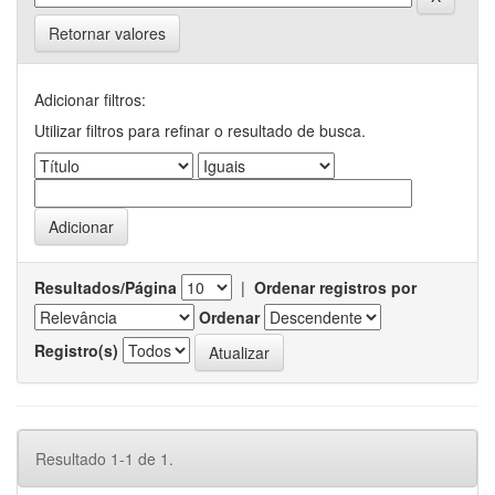
Retornar valores
Adicionar filtros:
Utilizar filtros para refinar o resultado de busca.
Resultados/Página
|
Ordenar registros por
Ordenar
Registro(s)
Resultado 1-1 de 1.