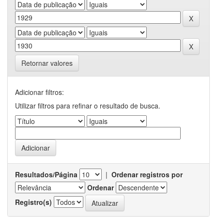
Retornar valores
Adicionar filtros:
Utilizar filtros para refinar o resultado de busca.
Resultados/Página
|
Ordenar registros por
Ordenar
Registro(s)