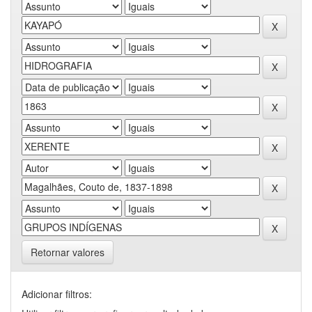
Retornar valores
Adicionar filtros: