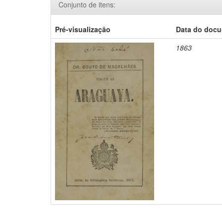
Conjunto de itens:
Pré-visualização
Data do doc
1863