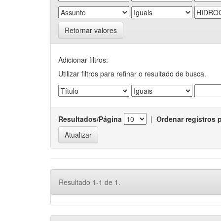
Retornar valores
Adicionar filtros:
Utilizar filtros para refinar o resultado de busca.
Resultados/Página
|
Ordenar registros 
Resultado 1-1 de 1.