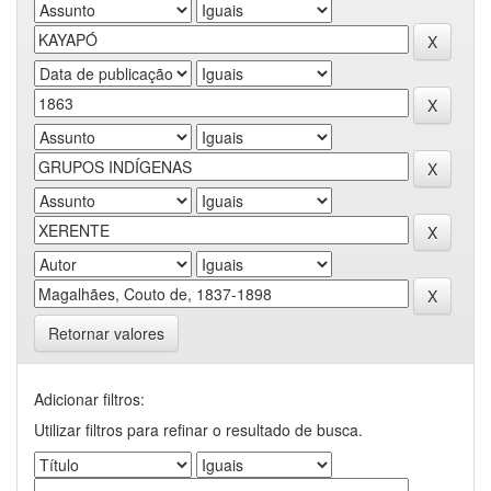
Retornar valores
Adicionar filtros:
Utilizar filtros para refinar o resultado de busca.