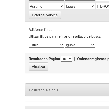
Retornar valores
Adicionar filtros:
Utilizar filtros para refinar o resultado de busca.
Resultados/Página
|
Ordenar registros 
Resultado 1-1 de 1.