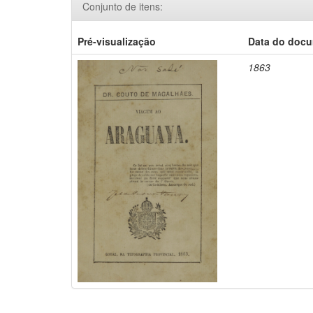
Conjunto de itens:
Pré-visualização
Data do doc
1863