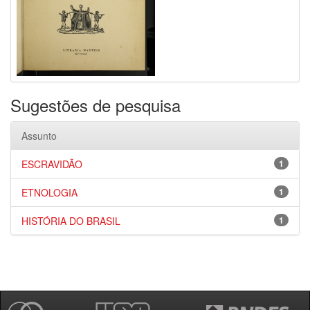
Sugestões de pesquisa
Assunto
ESCRAVIDÃO
1
ETNOLOGIA
1
HISTÓRIA DO BRASIL
1