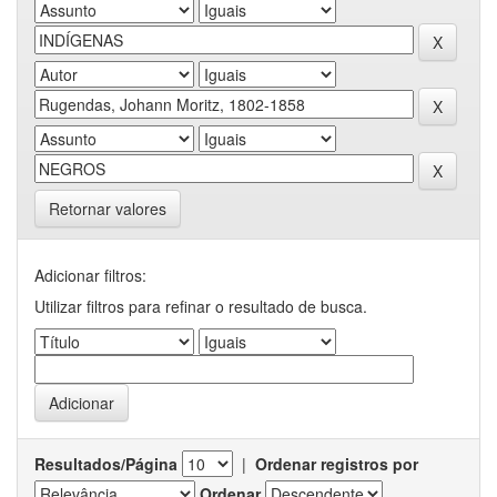
Retornar valores
Adicionar filtros:
Utilizar filtros para refinar o resultado de busca.
Resultados/Página
|
Ordenar registros por
Ordenar