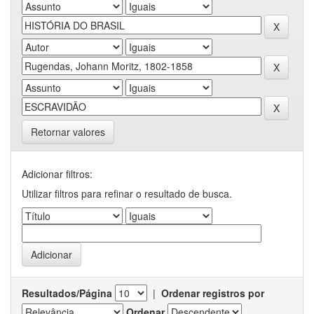
Retornar valores
Adicionar filtros:
Utilizar filtros para refinar o resultado de busca.
Resultados/Página
|
Ordenar registros por
Ordenar