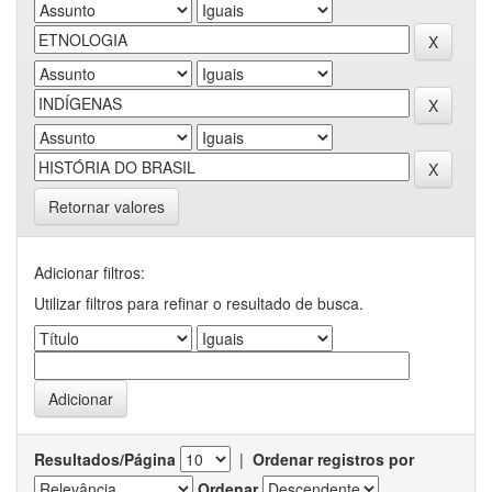
Retornar valores
Adicionar filtros:
Utilizar filtros para refinar o resultado de busca.
Resultados/Página
|
Ordenar registros por
Ordenar