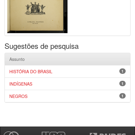
Sugestões de pesquisa
Assunto
HISTÓRIA DO BRASIL
1
INDÍGENAS
1
NEGROS
1