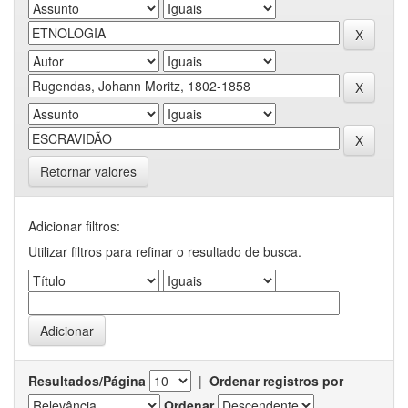
Retornar valores
Adicionar filtros:
Utilizar filtros para refinar o resultado de busca.
Resultados/Página
|
Ordenar registros por
Ordenar