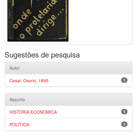
Sugestões de pesquisa
Autor
Cesar, Osorio, 1895-
1
Assunto
HISTÓRIA ECONÔMICA
1
POLÍTICA
1