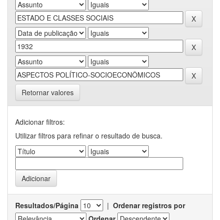
Retornar valores
Adicionar filtros:
Utilizar filtros para refinar o resultado de busca.
Resultados/Página
|
Ordenar registros por
Ordenar