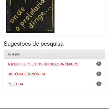
Sugestões de pesquisa
Assunto
ASPECTOS POLÍTICO-SOCIOECONÔMICOS
1
HISTÓRIA ECONÔMICA
1
POLÍTICA
1