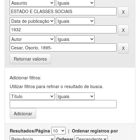
Retornar valores
Adicionar filtros:
Utilizar filtros para refinar o resultado de busca.
Resultados/Página
|
Ordenar registros por
Ordenar