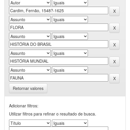
Retornar valores
Adicionar filtros:
Utilizar filtros para refinar o resultado de busca.