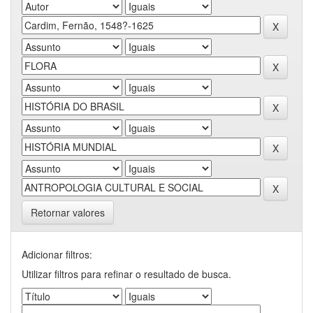
Retornar valores
Adicionar filtros:
Utilizar filtros para refinar o resultado de busca.