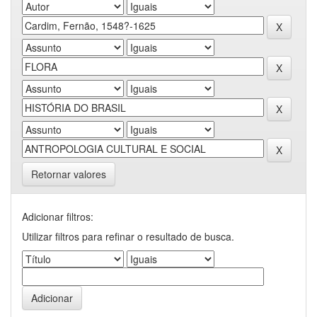
Retornar valores
Adicionar filtros:
Utilizar filtros para refinar o resultado de busca.