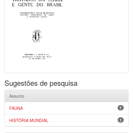
Sugestões de pesquisa
Assunto
FAUNA
1
HISTÓRIA MUNDIAL
1