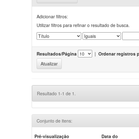
Adicionar filtros:
Utilizar filtros para refinar o resultado de busca.
Resultados/Página
|
Ordenar registros 
Resultado 1-1 de 1.
Conjunto de itens:
Pré-visualização
Data do