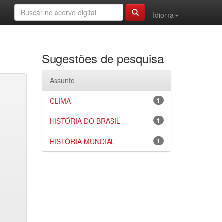
Idioma
Sugestões de pesquisa
Assunto
CLIMA
1
HISTÓRIA DO BRASIL
1
HISTÓRIA MUNDIAL
1