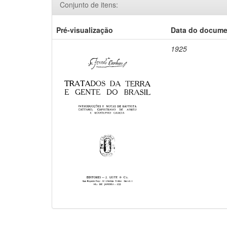
Conjunto de itens:
Pré-visualização
Data do docum
1925