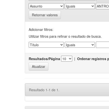
Retornar valores
Adicionar filtros:
Utilizar filtros para refinar o resultado de busca.
Resultados/Página
|
Ordenar registros 
Resultado 1-1 de 1.